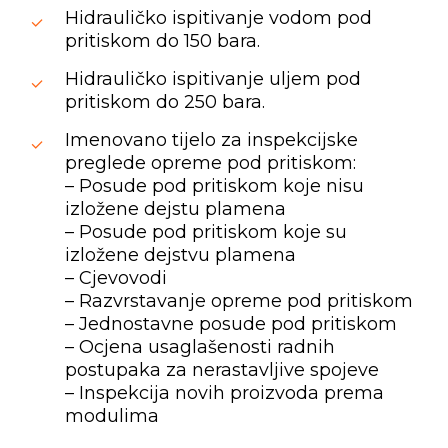
Hidrauličko ispitivanje vodom pod
pritiskom do 150 bara.
Hidrauličko ispitivanje uljem pod
pritiskom do 250 bara.
Imenovano tijelo za inspekcijske
preglede opreme pod pritiskom:
– Posude pod pritiskom koje nisu
izložene dejstu plamena
– Posude pod pritiskom koje su
izložene dejstvu plamena
– Cjevovodi
– Razvrstavanje opreme pod pritiskom
– Jednostavne posude pod pritiskom
– Ocjena usaglašenosti radnih
postupaka za nerastavljive spojeve
– Inspekcija novih proizvoda prema
modulima