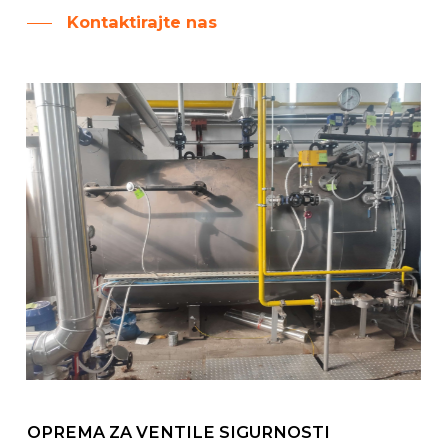
Kontaktirajte nas
OPREMA ZA VENTILE SIGURNOSTI