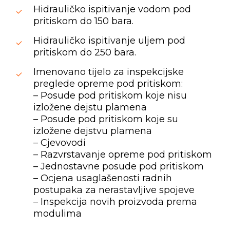
Hidrauličko ispitivanje vodom pod
pritiskom do 150 bara.
Hidrauličko ispitivanje uljem pod
pritiskom do 250 bara.
Imenovano tijelo za inspekcijske
preglede opreme pod pritiskom:
– Posude pod pritiskom koje nisu
izložene dejstu plamena
– Posude pod pritiskom koje su
izložene dejstvu plamena
– Cjevovodi
– Razvrstavanje opreme pod pritiskom
– Jednostavne posude pod pritiskom
– Ocjena usaglašenosti radnih
postupaka za nerastavljive spojeve
– Inspekcija novih proizvoda prema
modulima