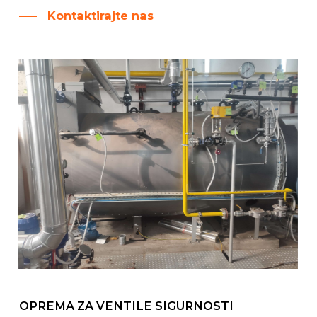
Kontaktirajte nas
OPREMA ZA VENTILE SIGURNOSTI