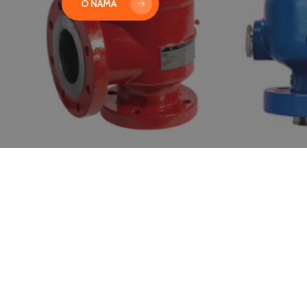
O NAMA