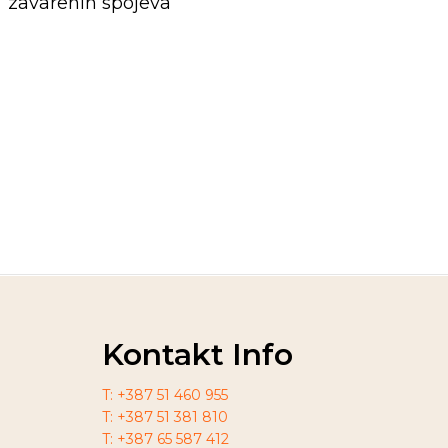
zavarenih spojeva
Kontakt Info
T: +387 51 460 955
T: +387 51 381 810
T: +387 65 587 412