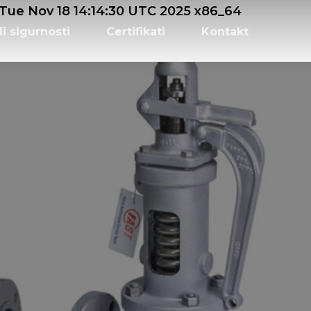
e Nov 18 14:14:30 UTC 2025 x86_64
li sigurnosti
Certifikati
Kontakt