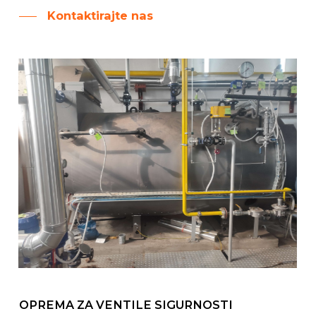
Kontaktirajte nas
OPREMA ZA VENTILE SIGURNOSTI