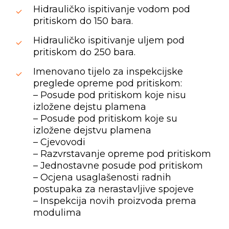
Hidrauličko ispitivanje vodom pod
pritiskom do 150 bara.
Hidrauličko ispitivanje uljem pod
pritiskom do 250 bara.
Imenovano tijelo za inspekcijske
preglede opreme pod pritiskom:
– Posude pod pritiskom koje nisu
izložene dejstu plamena
– Posude pod pritiskom koje su
izložene dejstvu plamena
– Cjevovodi
– Razvrstavanje opreme pod pritiskom
– Jednostavne posude pod pritiskom
– Ocjena usaglašenosti radnih
postupaka za nerastavljive spojeve
– Inspekcija novih proizvoda prema
modulima