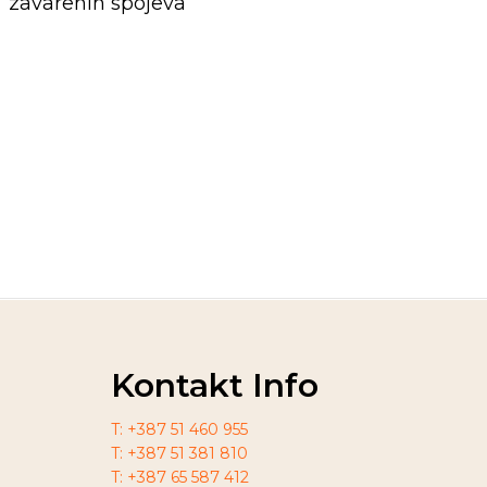
zavarenih spojeva
Kontakt Info
T: +387 51 460 955
T: +387 51 381 810
T: +387 65 587 412