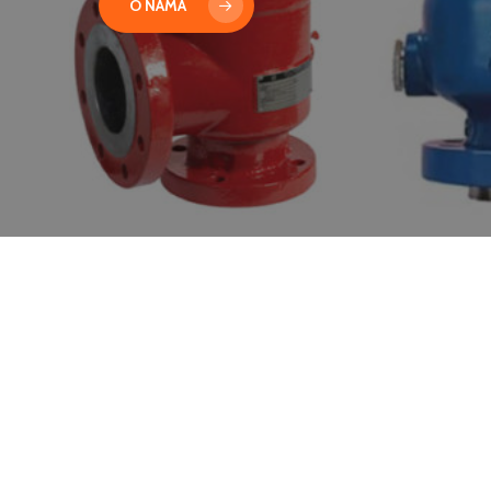
O NAMA