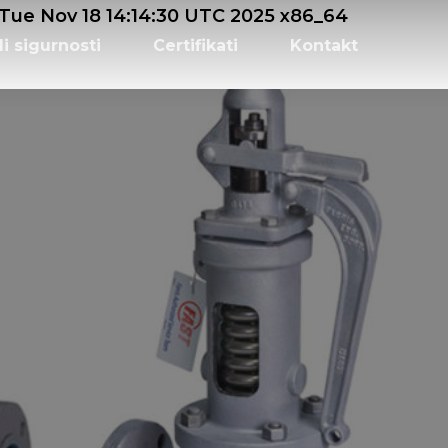
e Nov 18 14:14:30 UTC 2025 x86_64
li sigurnosti
Certifikati
Kontakt