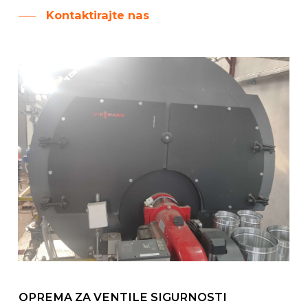
Kontaktirajte nas
OPREMA ZA VENTILE SIGURNOSTI