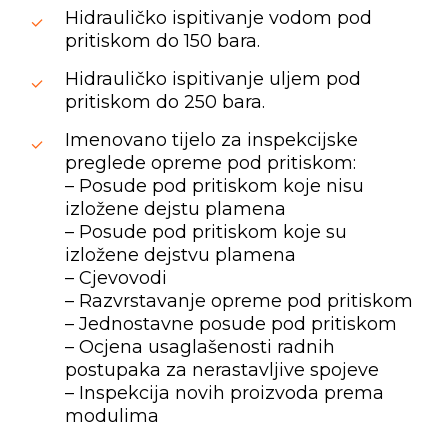
Hidrauličko ispitivanje vodom pod
pritiskom do 150 bara.
Hidrauličko ispitivanje uljem pod
pritiskom do 250 bara.
Imenovano tijelo za inspekcijske
preglede opreme pod pritiskom:
– Posude pod pritiskom koje nisu
izložene dejstu plamena
– Posude pod pritiskom koje su
izložene dejstvu plamena
– Cjevovodi
– Razvrstavanje opreme pod pritiskom
– Jednostavne posude pod pritiskom
– Ocjena usaglašenosti radnih
postupaka za nerastavljive spojeve
– Inspekcija novih proizvoda prema
modulima