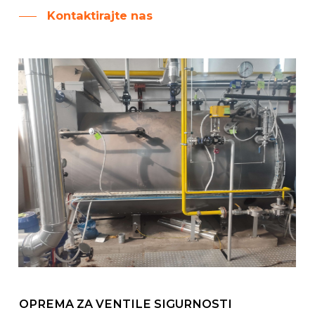
Kontaktirajte nas
OPREMA ZA VENTILE SIGURNOSTI