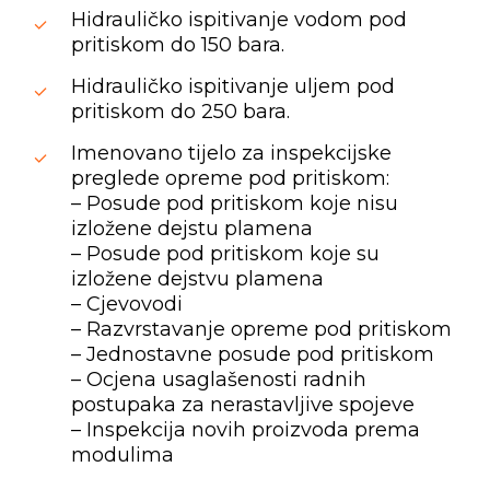
Hidrauličko ispitivanje vodom pod
pritiskom do 150 bara.
Hidrauličko ispitivanje uljem pod
pritiskom do 250 bara.
Imenovano tijelo za inspekcijske
preglede opreme pod pritiskom:
– Posude pod pritiskom koje nisu
izložene dejstu plamena
– Posude pod pritiskom koje su
izložene dejstvu plamena
– Cjevovodi
– Razvrstavanje opreme pod pritiskom
– Jednostavne posude pod pritiskom
– Ocjena usaglašenosti radnih
postupaka za nerastavljive spojeve
– Inspekcija novih proizvoda prema
modulima