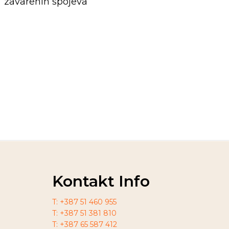
zavarenih spojeva
Kontakt Info
T: +387 51 460 955
T: +387 51 381 810
T: +387 65 587 412