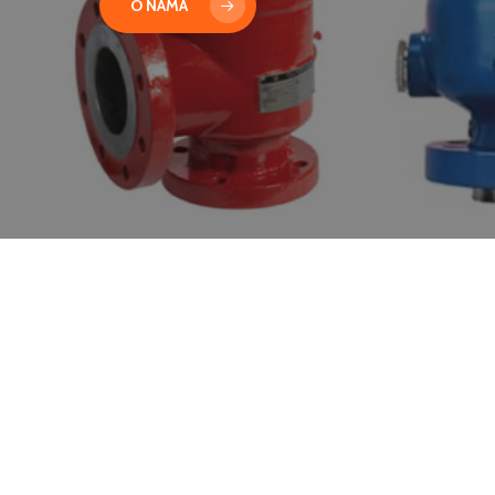
O NAMA