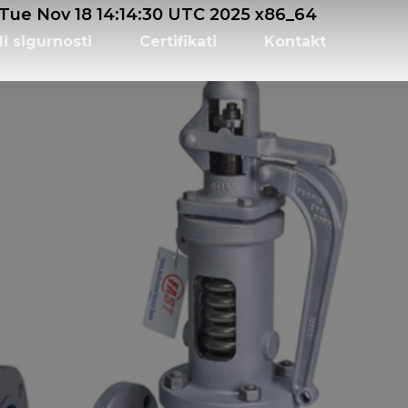
e Nov 18 14:14:30 UTC 2025 x86_64
li sigurnosti
Certifikati
Kontakt